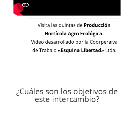
Visita las quintas de
Producción
Hortícola Agro Ecológica.
Video desarrollado por la Coorperaiva
de Trabajo
«Esquina Libertad»
Ltda.
¿Cuáles son los objetivos de
este intercambio?