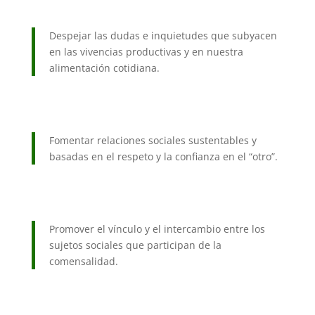
Despejar las dudas e inquietudes que subyacen
en las vivencias productivas y en nuestra
alimentación cotidiana.
Fomentar relaciones sociales sustentables y
basadas en el respeto y la confianza en el “otro”.
Promover el vínculo y el intercambio entre los
sujetos sociales que participan de la
comensalidad.