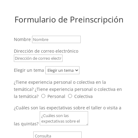
Formulario de Preinscripción
Nombre
Dirección de correo electrónico
Elegir un tema
¿Tiene experiencia personal o colectiva en la
temática?
¿Tiene experiencia personal o colectiva en
la temática?
Personal
Colectiva
¿Cuáles son las expectativas sobre el taller o visita a
las quintas?