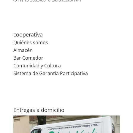
cooperativa
Quiénes somos
Almacén
Bar Comedor
Comunidad y Cultura
Sistema de Garantía Participativa
Entregas a domicilio