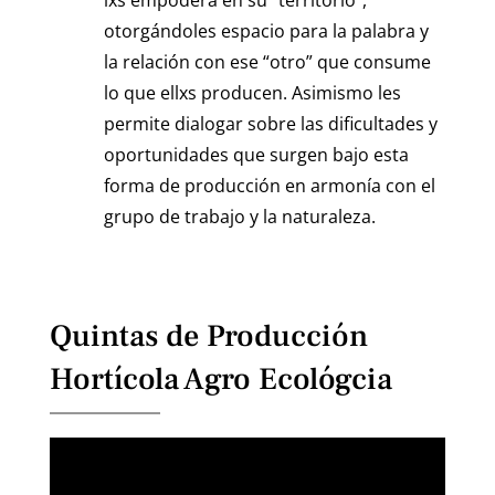
lxs empodera en su “territorio”,
otorgándoles espacio para la palabra y
la relación con ese “otro” que consume
lo que ellxs producen. Asimismo les
permite dialogar sobre las dificultades y
oportunidades que surgen bajo esta
forma de producción en armonía con el
grupo de trabajo y la naturaleza.
Quintas de Producción
Hortícola Agro Ecológcia