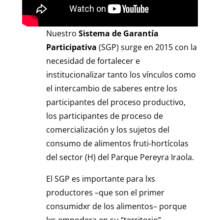
Nuestro
Sistema de Garantía
Participativa
(SGP) surge en 2015 con la
necesidad de fortalecer e
institucionalizar tanto los vínculos como
el intercambio de saberes entre los
participantes del proceso productivo,
los participantes de proceso de
comercialización y los sujetos del
consumo de alimentos fruti-hortícolas
del sector (H) del Parque Pereyra Iraola.
El SGP es importante para lxs
productores –que son el primer
consumidxr de los alimentos– porque