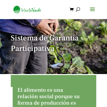
Sistema de Garantía
Participativa
El alimento es una
relación social porque su
forma de producción es