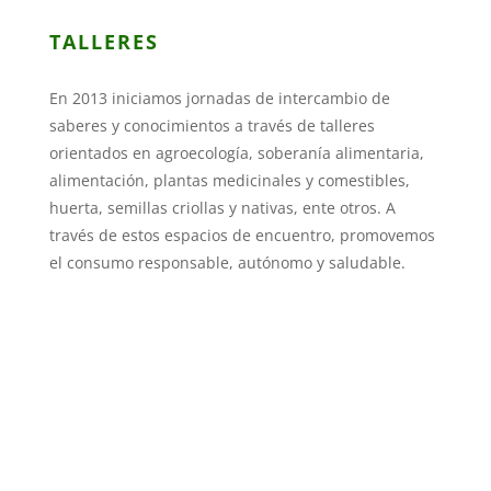
TALLERES
En 2013 iniciamos jornadas de intercambio de
saberes y conocimientos a través de talleres
orientados en agroecología, soberanía alimentaria,
alimentación, plantas medicinales y comestibles,
huerta, semillas criollas y nativas, ente otros. A
través de estos espacios de encuentro, promovemos
el consumo responsable, autónomo y saludable.