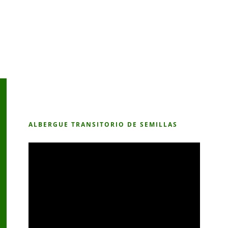
ALBERGUE TRANSITORIO DE SEMILLAS