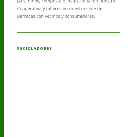
para niños, compostaje institucional en nuestra
Cooperativa y talleres en nuestra sede de
Barracas con vecinos y consumidores.
RECICLADORES