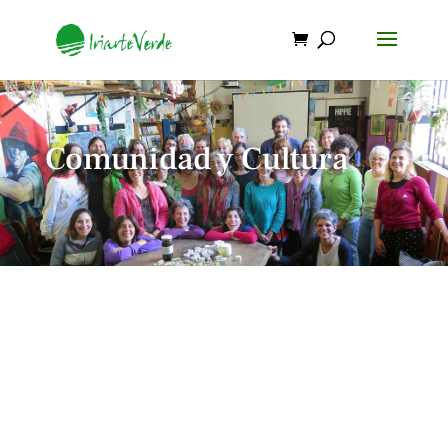
Comunidad y Cultura