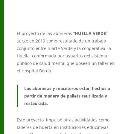
El proyecto de las aboneras “
HUELLA VERDE
”
surge en 2019 como resultado de un trabajo
conjunto entre Iriarte Verde y la cooperativa La
Huella, conformada por usuarios del sistema
público de salud mental que poseen un taller en
el Hospital Borda.
Las aboneras y maceteros están hechos a
partir de madera de pallets reutilizada y
restaurada.
Este proyecto, impulsó otras actividades como
talleres de huerta en instituciones educativas