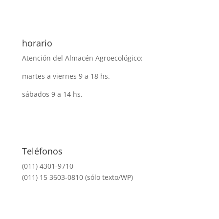
horario
Atención del Almacén Agroecológico:
martes a viernes 9 a 18 hs.
sábados 9 a 14 hs.
Teléfonos
(011) 4301-9710
(011) 15 3603-0810 (sólo texto/WP)