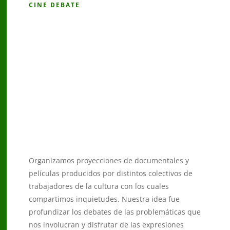
CINE DEBATE
Organizamos proyecciones de documentales y
películas producidos por distintos colectivos de
trabajadores de la cultura con los cuales
compartimos inquietudes. Nuestra idea fue
profundizar los debates de las problemáticas que
nos involucran y disfrutar de las expresiones