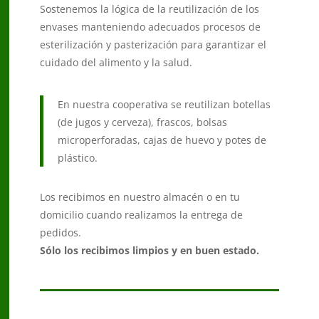
Sostenemos la lógica de la reutilización de los
envases manteniendo adecuados procesos de
esterilización y pasterización para garantizar el
cuidado del alimento y la salud.
En nuestra cooperativa se reutilizan botellas
(de jugos y cerveza), frascos, bolsas
microperforadas, cajas de huevo y potes de
plástico.
Los recibimos en nuestro almacén o en tu
domicilio cuando realizamos la entrega de
pedidos.
Sólo los recibimos limpios y en buen estado.