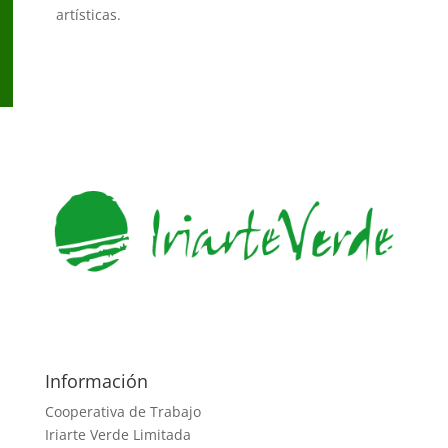
artísticas.
Información
Cooperativa de Trabajo
Iriarte Verde Limitada