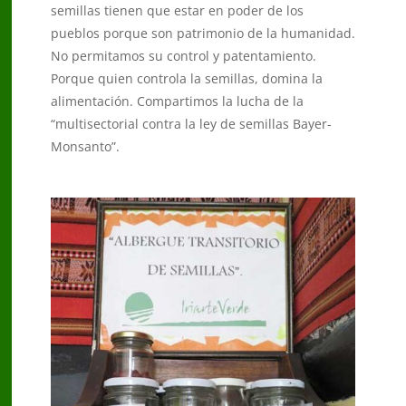
semillas tienen que estar en poder de los
pueblos porque son patrimonio de la humanidad.
No permitamos su control y patentamiento.
Porque quien controla la semillas, domina la
alimentación. Compartimos la lucha de la
“multisectorial contra la ley de semillas Bayer-
Monsanto”.