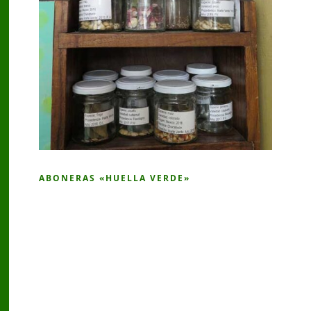
ABONERAS «HUELLA VERDE»