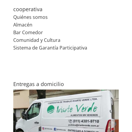
cooperativa
Quiénes somos
Almacén
Bar Comedor
Comunidad y Cultura
Sistema de Garantía Participativa
Entregas a domicilio