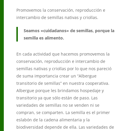
Promovemos la conservación, reproducción e
intercambio de semillas nativas y criollas.
Seamos «cuidadanos» de semillas, porque la
semilla es alimento.
En cada actividad que hacemos promovemos la
conservación, reproducción e intercambio de
semillas nativas y criollas por lo que nos pareció
de suma importancia crear un “Albergue
transitorio de semillas” en nuestra cooperativa.
Albergue porque les brindamos hospedaje y
transitorio ya que sólo están de paso. Las
variedades de semillas no se venden ni se
compran, se comparten. La semilla es el primer
eslabón de la cadena alimentaria y la
biodiversidad depende de ella. Las variedades de