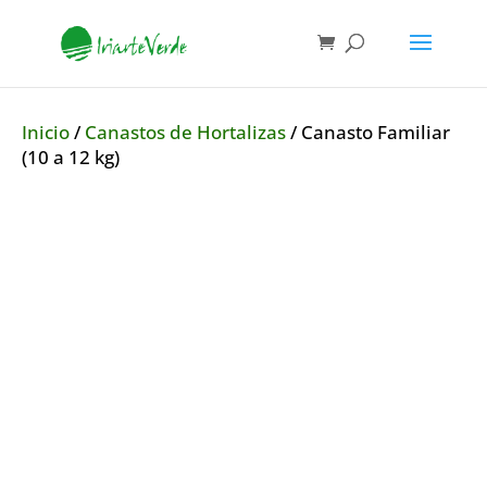
Inicio
/
Canastos de Hortalizas
/ Canasto Familiar
(10 a 12 kg)