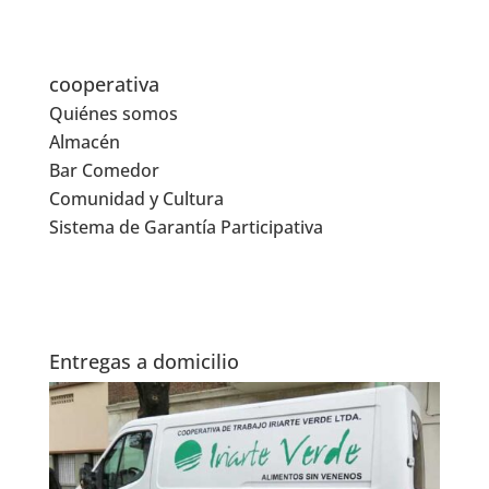
cooperativa
Quiénes somos
Almacén
Bar Comedor
Comunidad y Cultura
Sistema de Garantía Participativa
Entregas a domicilio