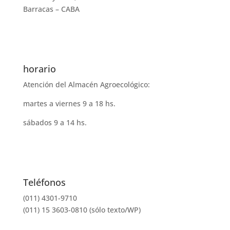
Barracas – CABA
horario
Atención del Almacén Agroecológico:
martes a viernes 9 a 18 hs.
sábados 9 a 14 hs.
Teléfonos
(011) 4301-9710
(011) 15 3603-0810 (sólo texto/WP)