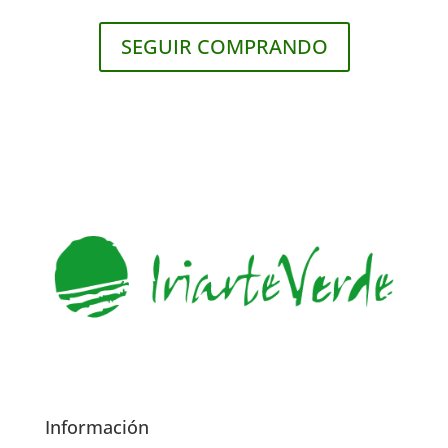
SEGUIR COMPRANDO
Información