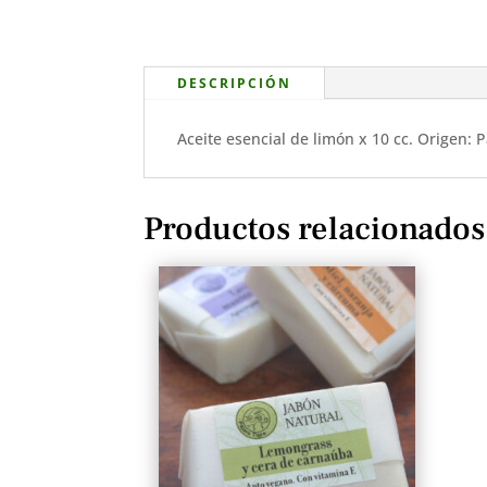
DESCRIPCIÓN
Aceite esencial de limón x 10 cc. Origen: P
Productos relacionados