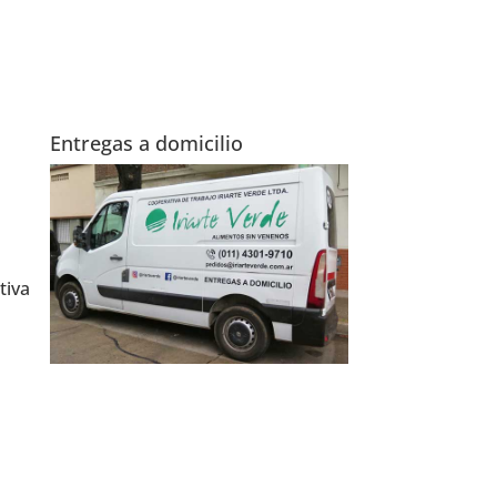
Entregas a domicilio
tiva