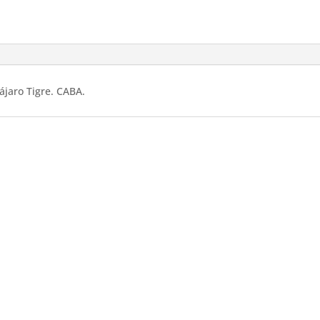
ájaro Tigre. CABA.