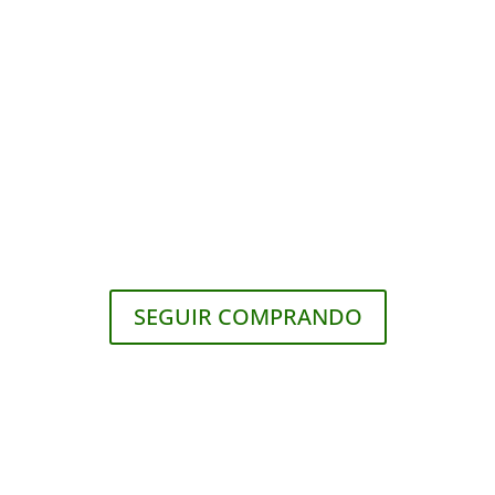
SEGUIR COMPRANDO